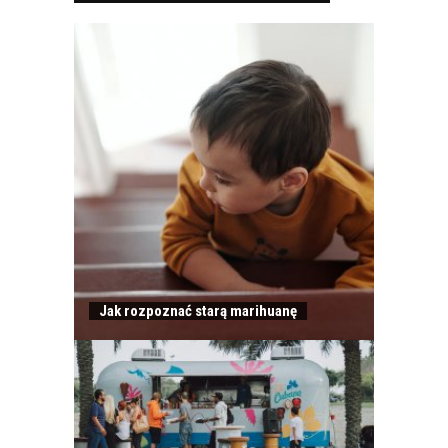
Jak rozpoznać starą marihuanę