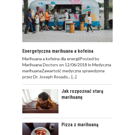
Energetyczna marihuana a kofeina
Marihuana a kofeina dla energiiPosted by
Marihuana Doctors on 12/06/2018 in Medyczna
marihuanaZawartość medyczna sprawdzona
przez Dr. Joseph Rosado...
[...]
Jak rozpoznać starą
marihuanę
Pizza z marihuaną