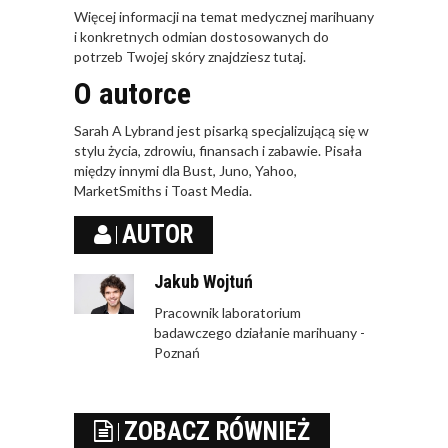
Więcej informacji na temat medycznej marihuany
i konkretnych odmian dostosowanych do
potrzeb Twojej skóry znajdziesz tutaj.
O autorce
Sarah A Lybrand jest pisarką specjalizującą się w
stylu życia, zdrowiu, finansach i zabawie. Pisała
między innymi dla Bust, Juno, Yahoo,
MarketSmiths i Toast Media.
AUTOR
Jakub Wojtuń
Pracownik laboratorium
badawczego działanie marihuany -
Poznań
ZOBACZ RÓWNIEŻ