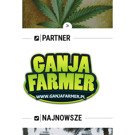
PARTNER
NAJNOWSZE