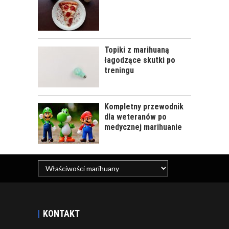
Topiki z marihuaną
łagodzące skutki po
treningu
Kompletny przewodnik
dla weteranów po
medycznej marihuanie
KONTAKT