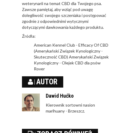
weterynarii na temat CBD dla Twojego psa.
Zawsze pamiętaj, aby wziąć pod uwagę
dolegliwość swojego szczeniaka i postępować
zgodnie z odpowiednimi wytycznymi
dotyczącymi dawkowania każdego produktu.
Źródła:
American Kennel Club - Efficacy Of CBD
(Amerykański Związek Kynologiczny -
Skuteczność CBD) Amerykański Związek
Kynologiczny - Olejek CBD dla psów
Rover
AUTOR
Dawid Hućko
Kierownik sortowni nasion
marihuany - Brzeszcz.