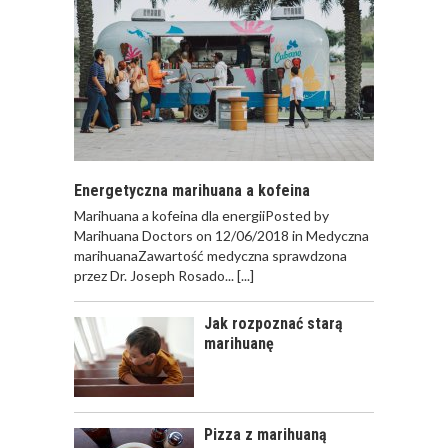
Energetyczna marihuana a kofeina
Marihuana a kofeina dla energiiPosted by
Marihuana Doctors on 12/06/2018 in Medyczna
marihuanaZawartość medyczna sprawdzona
przez Dr. Joseph Rosado...
[...]
Jak rozpoznać starą
marihuanę
Pizza z marihuaną