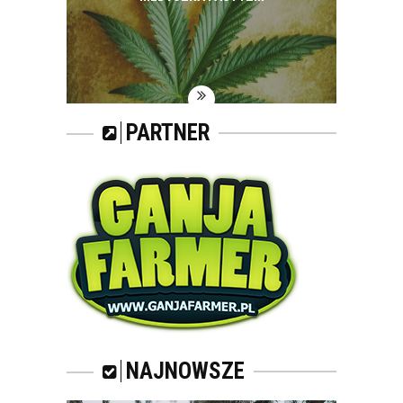
PARTNER
NAJNOWSZE