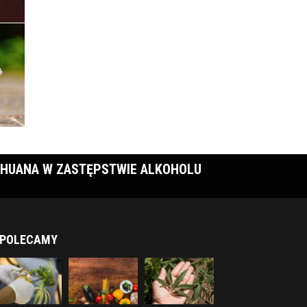
HUANA W ZASTĘPSTWIE ALKOHOLU
POLECAMY