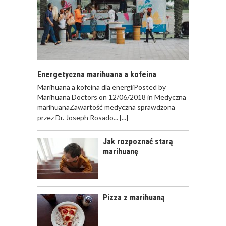
Energetyczna marihuana a kofeina
Marihuana a kofeina dla energiiPosted by
Marihuana Doctors on 12/06/2018 in Medyczna
marihuanaZawartość medyczna sprawdzona
przez Dr. Joseph Rosado...
[...]
Jak rozpoznać starą
marihuanę
Pizza z marihuaną