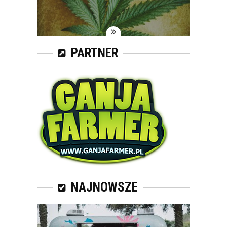
PARTNER
NAJNOWSZE